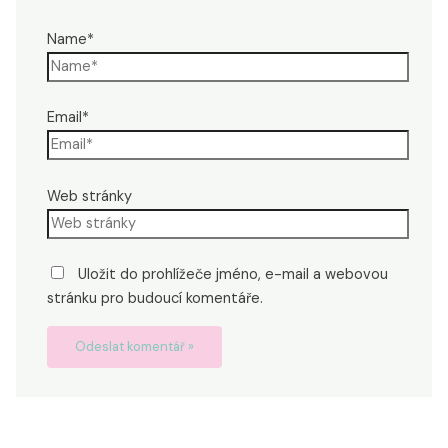
Name*
Email*
Web stránky
Uložit do prohlížeče jméno, e-mail a webovou
stránku pro budoucí komentáře.