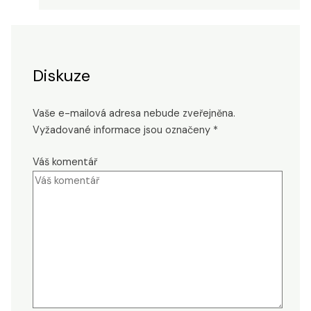
Diskuze
Vaše e-mailová adresa nebude zveřejněna.
Vyžadované informace jsou označeny
*
Váš komentář